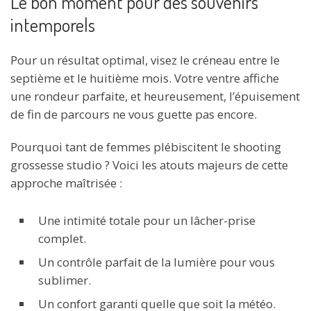
Le bon moment pour des souvenirs
intemporels
Pour un résultat optimal, visez le créneau entre le
septième et le huitième mois. Votre ventre affiche
une rondeur parfaite, et heureusement, l’épuisement
de fin de parcours ne vous guette pas encore.
Pourquoi tant de femmes plébiscitent le shooting
grossesse studio ? Voici les atouts majeurs de cette
approche maîtrisée :
Une intimité totale pour un lâcher-prise
complet.
Un contrôle parfait de la lumière pour vous
sublimer.
Un confort garanti quelle que soit la météo.