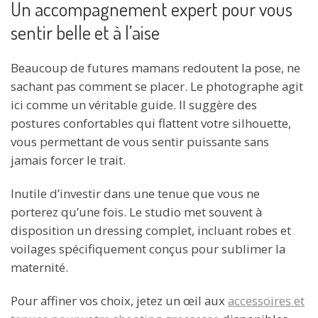
Un accompagnement expert pour vous
sentir belle et à l’aise
Beaucoup de futures mamans redoutent la pose, ne
sachant pas comment se placer. Le photographe agit
ici comme un véritable guide. Il suggère des
postures confortables qui flattent votre silhouette,
vous permettant de vous sentir puissante sans
jamais forcer le trait.
Inutile d’investir dans une tenue que vous ne
porterez qu’une fois. Le studio met souvent à
disposition un dressing complet, incluant robes et
voilages spécifiquement conçus pour sublimer la
maternité.
Pour affiner vos choix, jetez un œil aux
accessoires et