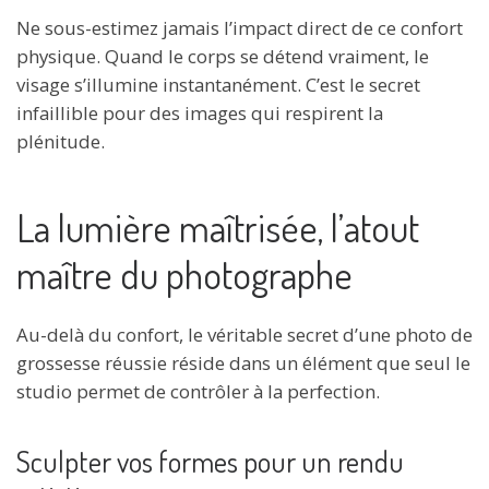
Ne sous-estimez jamais l’impact direct de ce confort
physique. Quand le corps se détend vraiment, le
visage s’illumine instantanément. C’est le secret
infaillible pour des images qui respirent la
plénitude.
La lumière maîtrisée, l’atout
maître du photographe
Au-delà du confort, le véritable secret d’une photo de
grossesse réussie réside dans un élément que seul le
studio permet de contrôler à la perfection.
Sculpter vos formes pour un rendu