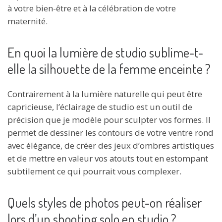
à votre bien-être et à la célébration de votre
maternité.
En quoi la lumière de studio sublime-t-
elle la silhouette de la femme enceinte ?
Contrairement à la lumière naturelle qui peut être
capricieuse, l’éclairage de studio est un outil de
précision que je modèle pour sculpter vos formes. Il
permet de dessiner les contours de votre ventre rond
avec élégance, de créer des jeux d’ombres artistiques
et de mettre en valeur vos atouts tout en estompant
subtilement ce qui pourrait vous complexer.
Quels styles de photos peut-on réaliser
lors d’un shooting solo en studio ?