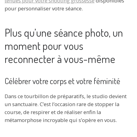
tenues pour votre shooting grossesse
disponibles
pour personnaliser votre séance.
Plus qu’une séance photo, un
moment pour vous
reconnecter à vous-même
Célébrer votre corps et votre féminité
Dans ce tourbillon de préparatifs, le studio devient
un sanctuaire. C’est l’occasion rare de stopper la
course, de respirer et de réaliser enfin la
métamorphose incroyable qui s’opère en vous.