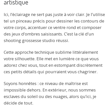
artistique
Ici, l’éclairage ne sert pas juste à voir clair. Je l’utilise
tel un pinceau précis pour dessiner les contours de
votre corps, accentuer ce ventre rond et composer
des jeux d’ombres saisissants. C’est la clé d’un
shooting grossesse studio réussi.
Cette approche technique sublime littéralement
votre silhouette. Elle met en lumière ce que vous
adorez chez vous, tout en estompant discrètement
ces petits détails qui pourraient vous chagriner.
Soyons honnêtes : ce niveau de maîtrise est
impossible dehors. En extérieur, nous sommes
esclaves du soleil ou des nuages, alors qu’ici, je
décide de tout.