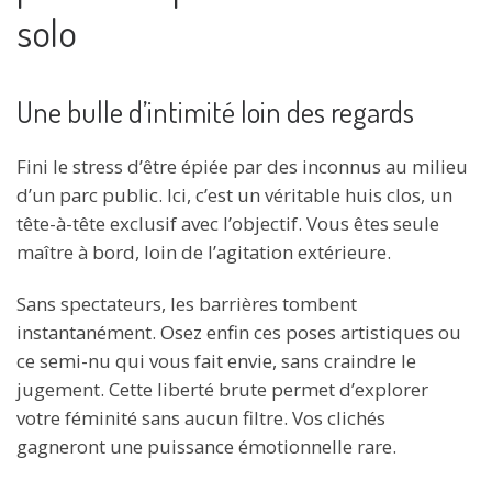
solo
Une bulle d’intimité loin des regards
Fini le stress d’être épiée par des inconnus au milieu
d’un parc public. Ici, c’est un véritable huis clos, un
tête-à-tête exclusif avec l’objectif. Vous êtes seule
maître à bord, loin de l’agitation extérieure.
Sans spectateurs, les barrières tombent
instantanément. Osez enfin ces poses artistiques ou
ce semi-nu qui vous fait envie, sans craindre le
jugement. Cette liberté brute permet d’explorer
votre féminité sans aucun filtre. Vos clichés
gagneront une puissance émotionnelle rare.