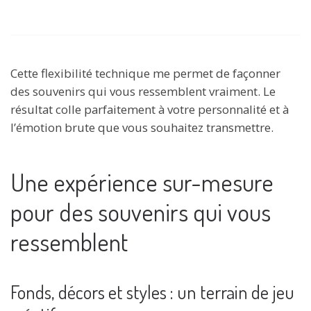
Cette flexibilité technique me permet de façonner
des souvenirs qui vous ressemblent vraiment. Le
résultat colle parfaitement à votre personnalité et à
l’émotion brute que vous souhaitez transmettre.
Une expérience sur-mesure
pour des souvenirs qui vous
ressemblent
Fonds, décors et styles : un terrain de jeu