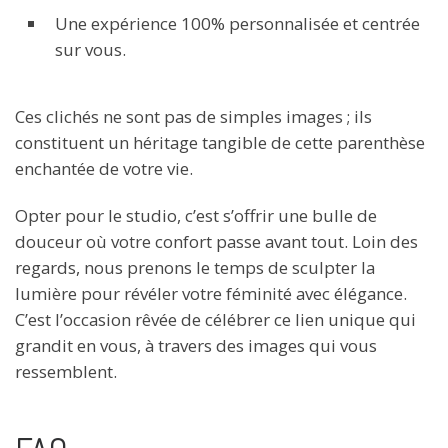
Une expérience 100% personnalisée et centrée
sur vous.
Ces clichés ne sont pas de simples images ; ils
constituent un héritage tangible de cette parenthèse
enchantée de votre vie.
Opter pour le studio, c’est s’offrir une bulle de
douceur où votre confort passe avant tout. Loin des
regards, nous prenons le temps de sculpter la
lumière pour révéler votre féminité avec élégance.
C’est l’occasion rêvée de célébrer ce lien unique qui
grandit en vous, à travers des images qui vous
ressemblent.