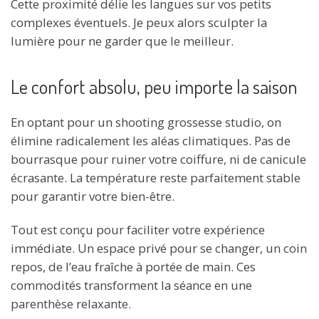
Cette proximité délie les langues sur vos petits
complexes éventuels. Je peux alors sculpter la
lumière pour ne garder que le meilleur.
Le confort absolu, peu importe la saison
En optant pour un shooting grossesse studio, on
élimine radicalement les aléas climatiques. Pas de
bourrasque pour ruiner votre coiffure, ni de canicule
écrasante. La température reste parfaitement stable
pour garantir votre bien-être.
Tout est conçu pour faciliter votre expérience
immédiate. Un espace privé pour se changer, un coin
repos, de l’eau fraîche à portée de main. Ces
commodités transforment la séance en une
parenthèse relaxante.