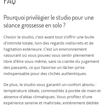
FAQ
Pourquoi privilégier le studio pour une
séance grossesse en solo ?
Choisir le studio, c’est avant tout s’offrir une bulle
d’intimité totale, loin des regards indiscrets et de
l’agitation extérieure. C’est un environnement
rassurant où vous pouvez vous sentir pleinement
libre d’être vous-même, sans la crainte du jugement
des passants, ce qui favorise un lâcher-prise
indispensable pour des clichés authentiques.
De plus, le studio vous garantit un confort absolu :
température idéale, commodités à portée de main et
absence d’aléas climatiques. Vous profitez d’une
expérience sereine et maîtrisée, entièrement dédiée