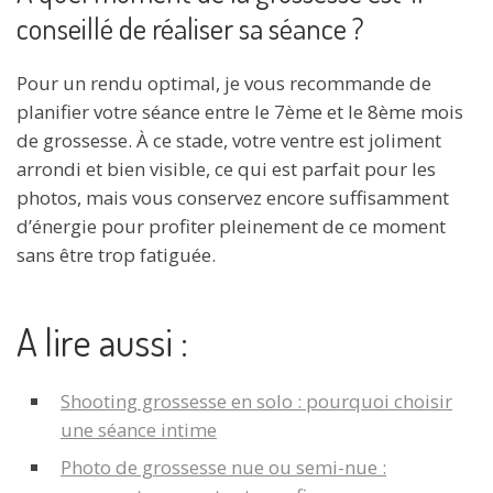
conseillé de réaliser sa séance ?
Pour un rendu optimal, je vous recommande de
planifier votre séance entre le 7ème et le 8ème mois
de grossesse. À ce stade, votre ventre est joliment
arrondi et bien visible, ce qui est parfait pour les
photos, mais vous conservez encore suffisamment
d’énergie pour profiter pleinement de ce moment
sans être trop fatiguée.
A lire aussi :
Shooting grossesse en solo : pourquoi choisir
une séance intime
Photo de grossesse nue ou semi-nue :