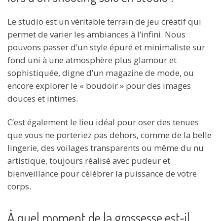
Le studio est un véritable terrain de jeu créatif qui
permet de varier les ambiances à l’infini. Nous
pouvons passer d’un style épuré et minimaliste sur
fond uni à une atmosphère plus glamour et
sophistiquée, digne d’un magazine de mode, ou
encore explorer le « boudoir » pour des images
douces et intimes.
C’est également le lieu idéal pour oser des tenues
que vous ne porteriez pas dehors, comme de la belle
lingerie, des voilages transparents ou même du nu
artistique, toujours réalisé avec pudeur et
bienveillance pour célébrer la puissance de votre
corps.
À quel moment de la grossesse est-il