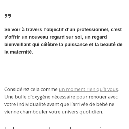
Se voir à travers l’objectif d’un professionnel, c’est
s’offrir un nouveau regard sur soi, un regard
bienveillant qui célèbre la puissance et la beauté de
la maternité.
Considérez cela comme
un moment rien qu’à vous
.
Une bulle d’oxygène nécessaire pour renouer avec
votre individualité avant que l’arrivée de bébé ne
vienne chambouler votre univers quotidien.