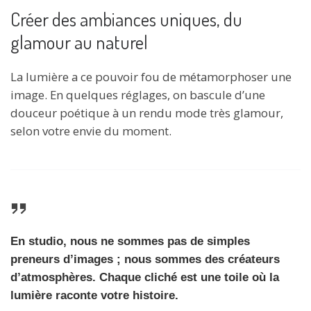
Créer des ambiances uniques, du
glamour au naturel
La lumière a ce pouvoir fou de métamorphoser une
image. En quelques réglages, on bascule d’une
douceur poétique à un rendu mode très glamour,
selon votre envie du moment.
En studio, nous ne sommes pas de simples
preneurs d’images ; nous sommes des créateurs
d’atmosphères. Chaque cliché est une toile où la
lumière raconte votre histoire.