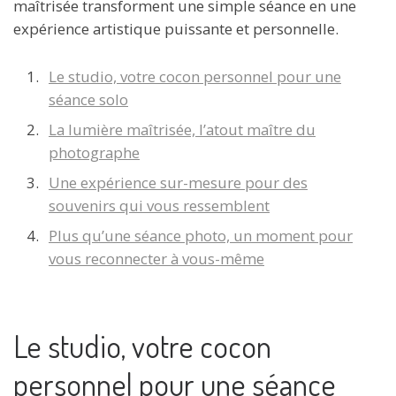
maîtrisée transforment une simple séance en une
expérience artistique puissante et personnelle.
Le studio, votre cocon personnel pour une
séance solo
La lumière maîtrisée, l’atout maître du
photographe
Une expérience sur-mesure pour des
souvenirs qui vous ressemblent
Plus qu’une séance photo, un moment pour
vous reconnecter à vous-même
Le studio, votre cocon
personnel pour une séance