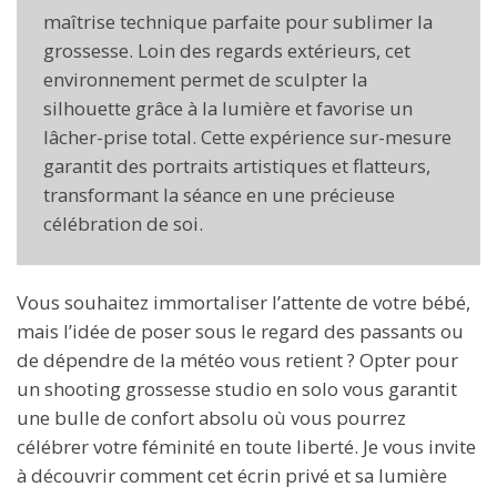
maîtrise technique parfaite pour sublimer la
grossesse. Loin des regards extérieurs, cet
environnement permet de sculpter la
silhouette grâce à la lumière et favorise un
lâcher-prise total. Cette expérience sur-mesure
garantit des portraits artistiques et flatteurs,
transformant la séance en une précieuse
célébration de soi.
Vous souhaitez immortaliser l’attente de votre bébé,
mais l’idée de poser sous le regard des passants ou
de dépendre de la météo vous retient ? Opter pour
un shooting grossesse studio en solo vous garantit
une bulle de confort absolu où vous pourrez
célébrer votre féminité en toute liberté. Je vous invite
à découvrir comment cet écrin privé et sa lumière