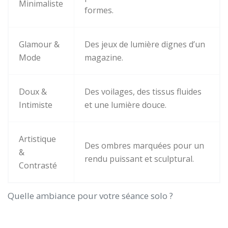
Minimaliste
formes.
Glamour &
Des jeux de lumière dignes d’un
Mode
magazine.
Doux &
Des voilages, des tissus fluides
Intimiste
et une lumière douce.
Artistique
Des ombres marquées pour un
&
rendu puissant et sculptural.
Contrasté
Quelle ambiance pour votre séance solo ?