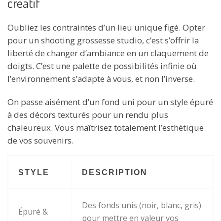
créatif
Oubliez les contraintes d’un lieu unique figé. Opter
pour un shooting grossesse studio, c’est s’offrir la
liberté de changer d’ambiance en un claquement de
doigts. C’est une palette de possibilités infinie où
l’environnement s’adapte à vous, et non l’inverse.
On passe aisément d’un fond uni pour un style épuré
à des décors texturés pour un rendu plus
chaleureux. Vous maîtrisez totalement l’esthétique
de vos souvenirs.
STYLE
DESCRIPTION
Des fonds unis (noir, blanc, gris)
Épuré &
pour mettre en valeur vos