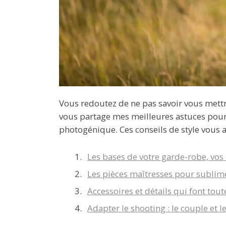
Vous redoutez de ne pas savoir vous mettr
vous partage mes meilleures astuces pour
photogénique. Ces conseils de style vous 
Les bases de votre garde-robe, vos 
Les pièces maîtresses pour sublim
Accessoires et détails qui font tout
Adapter le shooting : le couple et l