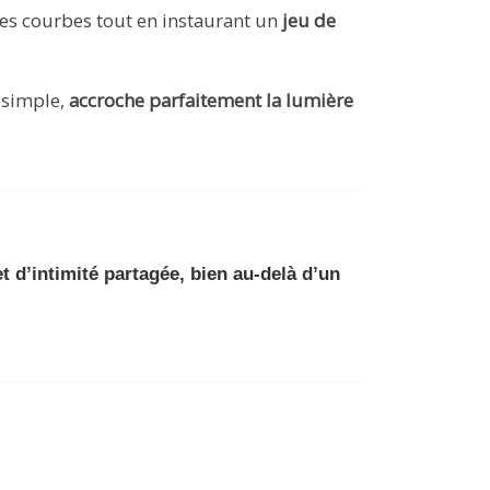
s courbes tout en instaurant un
jeu de
 simple,
accroche parfaitement la lumière
t d’intimité partagée, bien au-delà d’un