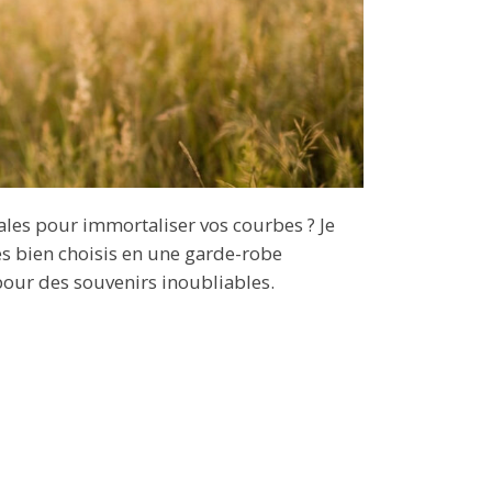
ales pour immortaliser vos courbes ? Je
s bien choisis en une garde-robe
our des souvenirs inoubliables.