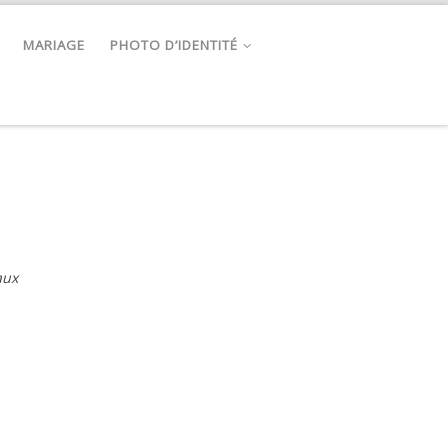
MARIAGE
PHOTO D’IDENTITÉ
aux