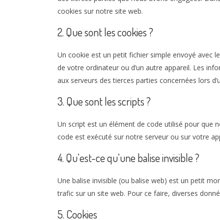
cookies sur notre site web.
2. Que sont les cookies ?
Un cookie est un petit fichier simple envoyé avec l
de votre ordinateur ou d’un autre appareil. Les in
aux serveurs des tierces parties concernées lors d’un
3. Que sont les scripts ?
Un script est un élément de code utilisé pour que 
code est exécuté sur notre serveur ou sur votre app
4. Qu’est-ce qu’une balise invisible ?
Une balise invisible (ou balise web) est un petit mor
trafic sur un site web. Pour ce faire, diverses donn
5. Cookies