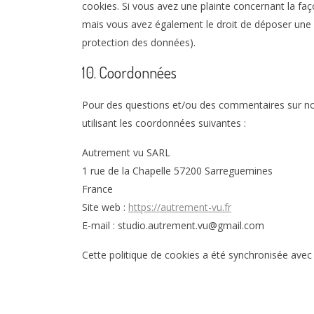
cookies. Si vous avez une plainte concernant la fa
mais vous avez également le droit de déposer une pl
protection des données).
10. Coordonnées
Pour des questions et/ou des commentaires sur notr
utilisant les coordonnées suivantes :
Autrement vu SARL
1 rue de la Chapelle 57200 Sarreguemines
France
Site web :
https://autrement-vu.fr
E-mail :
studio.autrement.vu@
gmail.com
Cette politique de cookies a été synchronisée ave