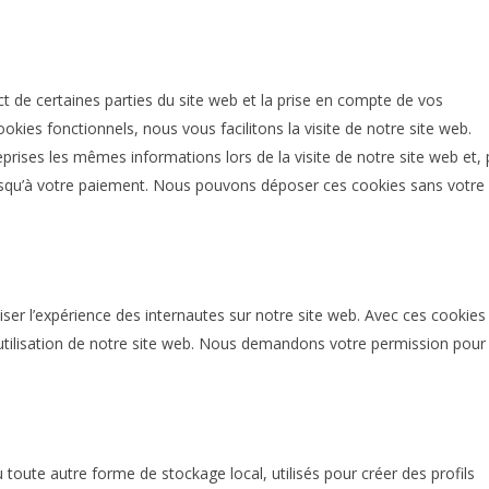
t de certaines parties du site web et la prise en compte de vos
okies fonctionnels, nous vous facilitons la visite de notre site web.
reprises les mêmes informations lors de la visite de notre site web et, 
usqu’à votre paiement. Nous pouvons déposer ces cookies sans votre
iser l’expérience des internautes sur notre site web. Avec ces cookies
’utilisation de notre site web. Nous demandons votre permission pour
toute autre forme de stockage local, utilisés pour créer des profils