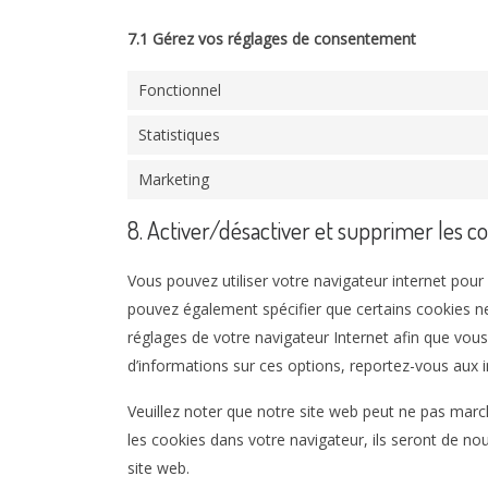
7.1 Gérez vos réglages de consentement
Fonctionnel
Statistiques
Marketing
8. Activer/désactiver et supprimer les c
Vous pouvez utiliser votre navigateur internet p
pouvez également spécifier que certains cookies ne
réglages de votre navigateur Internet afin que vou
d’informations sur ces options, reportez-vous aux i
Veuillez noter que notre site web peut ne pas marc
les cookies dans votre navigateur, ils seront de n
site web.