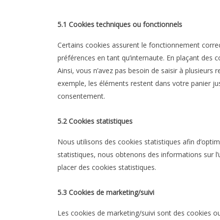
5.1 Cookies techniques ou fonctionnels
Certains cookies assurent le fonctionnement correc
préférences en tant qu’internaute. En plaçant des co
Ainsi, vous n’avez pas besoin de saisir à plusieurs 
exemple, les éléments restent dans votre panier j
consentement.
5.2 Cookies statistiques
Nous utilisons des cookies statistiques afin d’optim
statistiques, nous obtenons des informations sur l
placer des cookies statistiques.
5.3 Cookies de marketing/suivi
Les cookies de marketing/suivi sont des cookies ou 