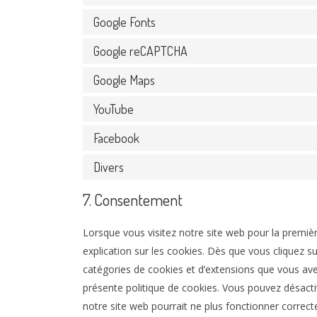
Google Fonts
Google reCAPTCHA
Google Maps
YouTube
Facebook
Divers
7. Consentement
Lorsque vous visitez notre site web pour la premiè
explication sur les cookies. Dès que vous cliquez su
catégories de cookies et d’extensions que vous ave
présente politique de cookies. Vous pouvez désactive
notre site web pourrait ne plus fonctionner correc