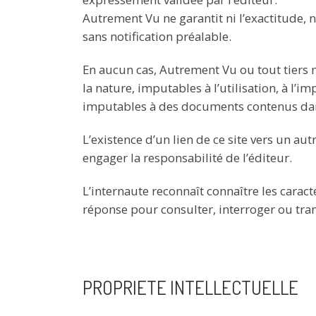
Autrement Vu ne garantit ni l’exactitude, n
sans notification préalable.
En aucun cas, Autrement Vu ou tout tiers 
la nature, imputables à l’utilisation, à l’imp
imputables à des documents contenus dans
L’existence d’un lien de ce site vers un au
engager la responsabilité de l’éditeur.
L’internaute reconnaît connaître les caract
réponse pour consulter, interroger ou tran
PROPRIETE INTELLECTUELLE