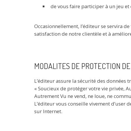
de vous faire participer à un jeu e
Occasionnellement, l’éditeur se servira de
satisfaction de notre clientèle et à amélior
MODALITES DE PROTECTION DE
L’éditeur assure la sécurité des données t
« Soucieux de protéger votre vie privée, 
Autrement Vu ne vend, ne loue, ne communi
L’éditeur vous conseille vivement d’user d
sur Internet.