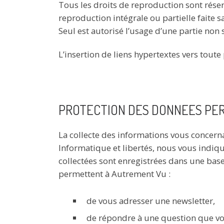
Tous les droits de reproduction sont réser
reproduction intégrale ou partielle faite s
Seul est autorisé l’usage d’une partie non 
L’insertion de liens hypertextes vers toute
PROTECTION DES DONNEES PE
La collecte des informations vous concernan
Informatique et libertés, nous vous indiqu
collectées sont enregistrées dans une ba
permettent à Autrement Vu :
de vous adresser une newsletter,
de répondre à une question que vo