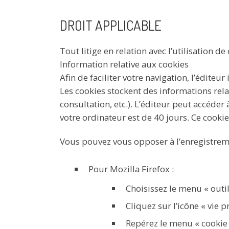
DROIT APPLICABLE
Tout litige en relation avec l’utilisation de
Information relative aux cookies
Afin de faciliter votre navigation, l’édite
Les cookies stockent des informations relat
consultation, etc.). L’éditeur peut accéder
votre ordinateur est de 40 jours. Ce cookie
Vous pouvez vous opposer à l’enregistreme
Pour Mozilla Firefox :
Choisissez le menu « outil
Cliquez sur l’icône « vie p
Repérez le menu « cookie 