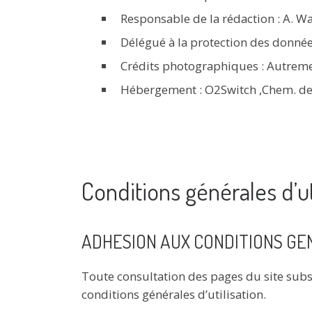
Responsable de la rédaction : A. 
Délégué à la protection des donné
Crédits photographiques : Autreme
Hébergement : O2Switch ,
Chem. de
Conditions générales d’ut
ADHESION AUX CONDITIONS GEN
Toute consultation des pages du site subs
conditions générales d’utilisation.