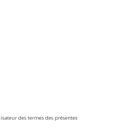
lisateur des termes des présentes