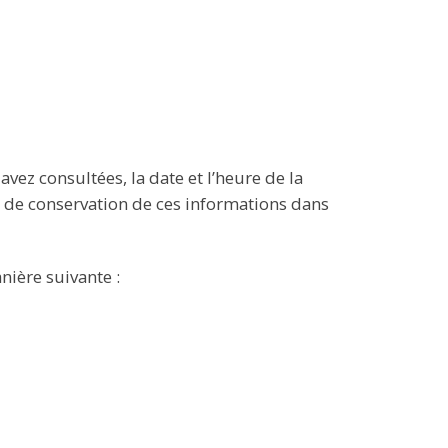
avez consultées, la date et l’heure de la
ée de conservation de ces informations dans
ière suivante :