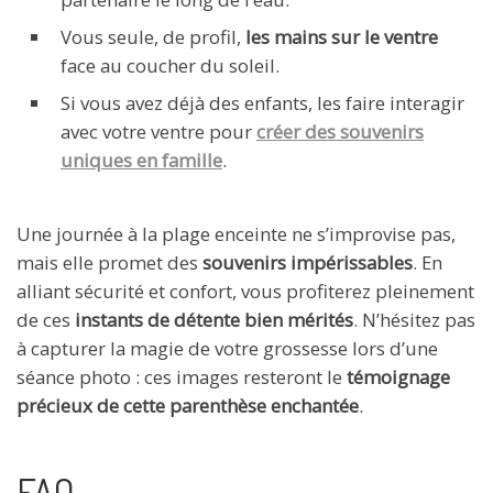
Vous seule, de profil,
les mains sur le ventre
face au coucher du soleil.
Si vous avez déjà des enfants, les faire interagir
avec votre ventre pour
créer des souvenirs
uniques en famille
.
Une journée à la plage enceinte ne s’improvise pas,
mais elle promet des
souvenirs impérissables
. En
alliant sécurité et confort, vous profiterez pleinement
de ces
instants de détente bien mérités
. N’hésitez pas
à capturer la magie de votre grossesse lors d’une
séance photo : ces images resteront le
témoignage
précieux de cette parenthèse enchantée
.
FAQ