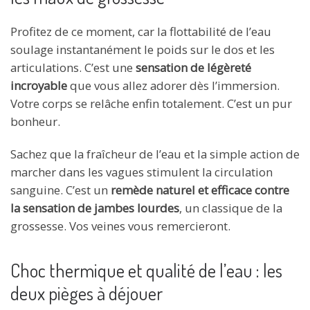
Profitez de ce moment, car la flottabilité de l’eau
soulage instantanément le poids sur le dos et les
articulations. C’est une
sensation de légèreté
incroyable
que vous allez adorer dès l’immersion.
Votre corps se relâche enfin totalement. C’est un pur
bonheur.
Sachez que la fraîcheur de l’eau et la simple action de
marcher dans les vagues stimulent la circulation
sanguine. C’est un
remède naturel et efficace contre
la sensation de jambes lourdes
, un classique de la
grossesse. Vos veines vous remercieront.
Choc thermique et qualité de l’eau : les
deux pièges à déjouer