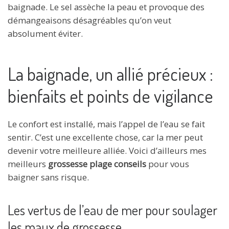
baignade. Le sel assèche la peau et provoque des
démangeaisons désagréables qu’on veut
absolument éviter.
La baignade, un allié précieux :
bienfaits et points de vigilance
Le confort est installé, mais l’appel de l’eau se fait
sentir. C’est une excellente chose, car la mer peut
devenir votre meilleure alliée. Voici d’ailleurs mes
meilleurs
grossesse plage conseils
pour vous
baigner sans risque.
Les vertus de l’eau de mer pour soulager
les maux de grossesse