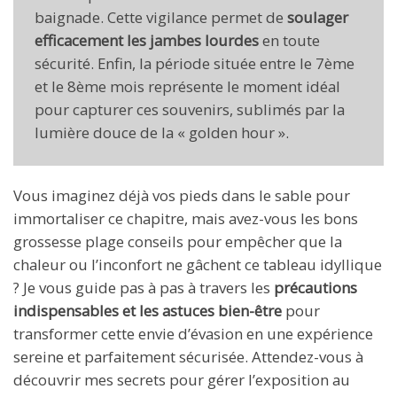
baignade. Cette vigilance permet de
soulager
efficacement les jambes lourdes
en toute
sécurité. Enfin, la période située entre le 7ème
et le 8ème mois représente le moment idéal
pour capturer ces souvenirs, sublimés par la
lumière douce de la « golden hour ».
Vous imaginez déjà vos pieds dans le sable pour
immortaliser ce chapitre, mais avez-vous les bons
grossesse plage conseils pour empêcher que la
chaleur ou l’inconfort ne gâchent ce tableau idyllique
? Je vous guide pas à pas à travers les
précautions
indispensables et les astuces bien-être
pour
transformer cette envie d’évasion en une expérience
sereine et parfaitement sécurisée. Attendez-vous à
découvrir mes secrets pour gérer l’exposition au