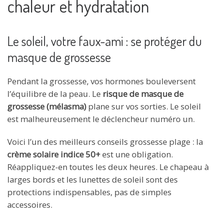
chaleur et hydratation
Le soleil, votre faux-ami : se protéger du
masque de grossesse
Pendant la grossesse, vos hormones bouleversent
l’équilibre de la peau. Le
risque de masque de
grossesse (mélasma)
plane sur vos sorties. Le soleil
est malheureusement le déclencheur numéro un.
Voici l’un des meilleurs conseils grossesse plage : la
crème solaire indice 50+
est une obligation.
Réappliquez-en toutes les deux heures. Le chapeau à
larges bords et les lunettes de soleil sont des
protections indispensables, pas de simples
accessoires.