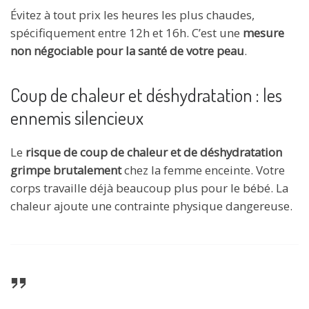
Évitez à tout prix les heures les plus chaudes,
spécifiquement entre 12h et 16h. C’est une
mesure
non négociable pour la santé de votre peau
.
Coup de chaleur et déshydratation : les
ennemis silencieux
Le
risque de coup de chaleur et de déshydratation
grimpe brutalement
chez la femme enceinte. Votre
corps travaille déjà beaucoup plus pour le bébé. La
chaleur ajoute une contrainte physique dangereuse.