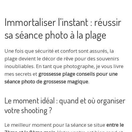
Immortaliser l’instant : réussir
sa séance photo à la plage
Une fois que sécurité et confort sont assurés, la
plage devient le décor de rêve pour des souvenirs
inoubliables. En tant que photographe, je vous livre
mes secrets et
grossesse plage conseils pour une
séance photo de grossesse magique
.
Le moment idéal : quand et où organiser
votre shooting ?
Le meilleur moment pour la séance se situe
entre le