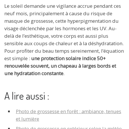
Le soleil demande une vigilance accrue pendant ces
neuf mois, principalement à cause du risque de
masque de grossesse, cette hyperpigmentation du
visage déclenchée par les hormones et les UV. Au-
delà de l’esthétique, votre corps est aussi plus
sensible aux coups de chaleur et à la déshydratation.
Pour profiter du beau temps sereinement, l’équation
est simple :
une protection solaire indice 50+
renouvelée souvent, un chapeau à larges bords et
une hydratation constante
.
A lire aussi :
Photo de grossesse en forêt : ambiance, tenues
et lumière
Photo de grossesse en extérieur selon la météo