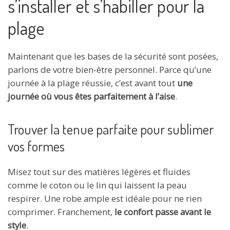
s’installer et s’habiller pour la
plage
Maintenant que les bases de la sécurité sont posées,
parlons de votre bien-être personnel. Parce qu’une
journée à la plage réussie, c’est avant tout
une
journée où vous êtes parfaitement à l’aise
.
Trouver la tenue parfaite pour sublimer
vos formes
Misez tout sur des matières légères et fluides
comme le coton ou le lin qui laissent la peau
respirer. Une robe ample est idéale pour ne rien
comprimer. Franchement,
le confort passe avant le
style
.