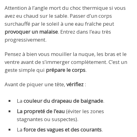
Attention à l’angle mort du choc thermique si vous
avez eu chaud sur le sable. Passer d’un corps
surchauffé par le soleil à une eau fraîche peut
provoquer un malaise
. Entrez dans l’eau très
progressivement.
Pensez à bien vous mouiller la nuque, les bras et le
ventre avant de s’immerger complètement. C’est un
geste simple qui
prépare le corps
.
Avant de piquer une tête,
vérifiez
:
La
couleur du drapeau de baignade
.
La propreté de l’eau
(éviter les zones
stagnantes ou suspectes).
La
force des vagues et des courants
.