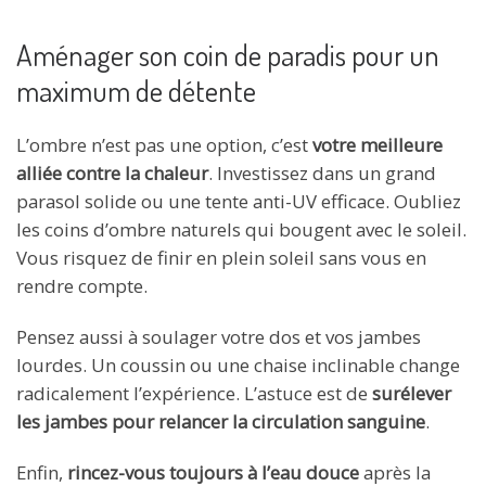
Aménager son coin de paradis pour un
maximum de détente
L’ombre n’est pas une option, c’est
votre meilleure
alliée contre la chaleur
. Investissez dans un grand
parasol solide ou une tente anti-UV efficace. Oubliez
les coins d’ombre naturels qui bougent avec le soleil.
Vous risquez de finir en plein soleil sans vous en
rendre compte.
Pensez aussi à soulager votre dos et vos jambes
lourdes. Un coussin ou une chaise inclinable change
radicalement l’expérience. L’astuce est de
surélever
les jambes pour relancer la circulation sanguine
.
Enfin,
rincez-vous toujours à l’eau douce
après la