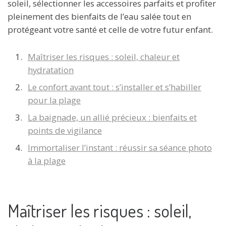
soleil, sélectionner les accessoires parfaits et profiter
pleinement des bienfaits de l’eau salée tout en
protégeant votre santé et celle de votre futur enfant.
Maîtriser les risques : soleil, chaleur et
hydratation
Le confort avant tout : s’installer et s’habiller
pour la plage
La baignade, un allié précieux : bienfaits et
points de vigilance
Immortaliser l’instant : réussir sa séance photo
à la plage
Maîtriser les risques : soleil,