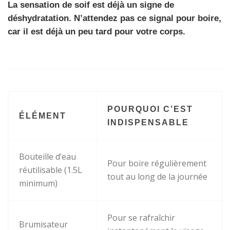
La sensation de soif est déjà un signe de
déshydratation. N’attendez pas ce signal pour boire,
car il est déjà un peu tard pour votre corps.
POURQUOI C’EST
ÉLÉMENT
INDISPENSABLE
Bouteille d’eau
Pour boire régulièrement
réutilisable (1.5L
tout au long de la journée
minimum)
Pour se rafraîchir
Brumisateur