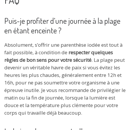
Puis-je profiter d’une journée à la plage
en étant enceinte ?
Absolument, s’offrir une parenthèse iodée est tout à
fait possible, à condition de
respecter quelques
règles de bon sens pour votre sécurité
. La plage peut
devenir un véritable havre de paix si vous évitez les
heures les plus chaudes, généralement entre 12h et
16h, pour ne pas soumettre votre organisme à une
épreuve inutile. Je vous recommande de privilégier le
matin ou la fin de journée, lorsque la lumière est
douce et la température plus clémente pour votre
corps qui travaille déjà beaucoup.