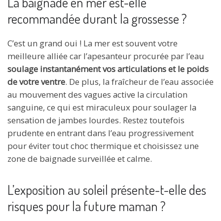
La baignade en mer est-elle
recommandée durant la grossesse ?
C’est un grand oui ! La mer est souvent votre
meilleure alliée car l’apesanteur procurée par l’eau
soulage instantanément vos articulations et le poids
de votre ventre
. De plus, la fraîcheur de l’eau associée
au mouvement des vagues active la circulation
sanguine, ce qui est miraculeux pour soulager la
sensation de jambes lourdes. Restez toutefois
prudente en entrant dans l’eau progressivement
pour éviter tout choc thermique et choisissez une
zone de baignade surveillée et calme.
L’exposition au soleil présente-t-elle des
risques pour la future maman ?