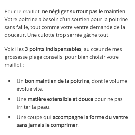
Pour le maillot,
ne négligez surtout pas le maintien
.
Votre poitrine a besoin d’un soutien pour la poitrine
sans faille, tout comme votre ventre demande de la
douceur. Une culotte trop serrée gâche tout.
Voici les
3 points indispensables
, au cœur de mes
grossesse plage conseils, pour bien choisir votre
maillot :
Un
bon maintien de la poitrine
, dont le volume
évolue vite.
Une
matière extensible et douce
pour ne pas
irriter la peau.
Une coupe qui
accompagne la forme du ventre
sans jamais le comprimer
.