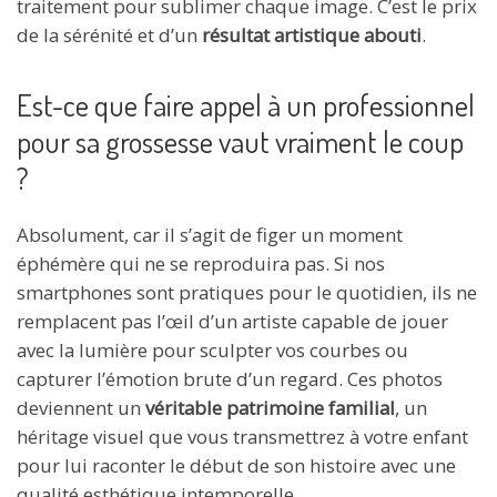
traitement pour sublimer chaque image. C’est le prix
de la sérénité et d’un
résultat artistique abouti
.
Est-ce que faire appel à un professionnel
pour sa grossesse vaut vraiment le coup
?
Absolument, car il s’agit de figer un moment
éphémère qui ne se reproduira pas. Si nos
smartphones sont pratiques pour le quotidien, ils ne
remplacent pas l’œil d’un artiste capable de jouer
avec la lumière pour sculpter vos courbes ou
capturer l’émotion brute d’un regard. Ces photos
deviennent un
véritable patrimoine familial
, un
héritage visuel que vous transmettrez à votre enfant
pour lui raconter le début de son histoire avec une
qualité esthétique intemporelle.