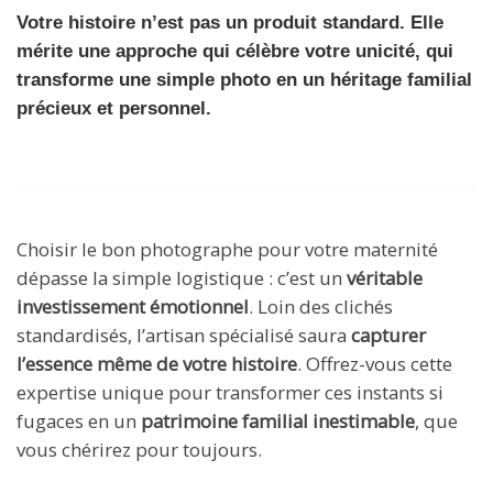
Votre histoire n’est pas un produit standard. Elle
mérite une approche qui célèbre votre unicité, qui
transforme une simple photo en un héritage familial
précieux et personnel.
Choisir le bon photographe pour votre maternité
dépasse la simple logistique : c’est un
véritable
investissement émotionnel
. Loin des clichés
standardisés, l’artisan spécialisé saura
capturer
l’essence même de votre histoire
. Offrez-vous cette
expertise unique pour transformer ces instants si
fugaces en un
patrimoine familial inestimable
, que
vous chérirez pour toujours.