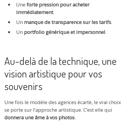
Une
forte pression pour acheter
immédiatement
.
Un
manque de transparence sur les tarifs
.
Un
portfolio générique et impersonnel
.
Au-delà de la technique, une
vision artistique pour vos
souvenirs
Une fois le modèle des agences écarté, le vrai choix
se porte sur l’approche artistique. C’est elle qui
donnera une âme à vos photos
.