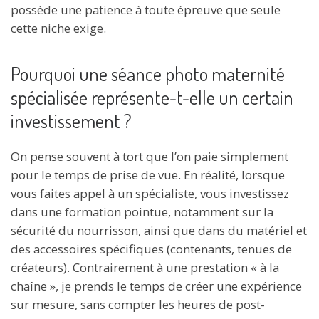
possède une patience à toute épreuve que seule
cette niche exige.
Pourquoi une séance photo maternité
spécialisée représente-t-elle un certain
investissement ?
On pense souvent à tort que l’on paie simplement
pour le temps de prise de vue. En réalité, lorsque
vous faites appel à un spécialiste, vous investissez
dans une formation pointue, notamment sur la
sécurité du nourrisson, ainsi que dans du matériel et
des accessoires spécifiques (contenants, tenues de
créateurs). Contrairement à une prestation « à la
chaîne », je prends le temps de créer une expérience
sur mesure, sans compter les heures de post-