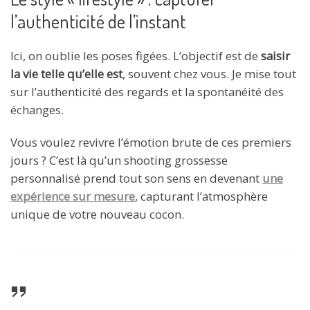
l’authenticité de l’instant
Ici, on oublie les poses figées. L’objectif est de
saisir
la vie telle qu’elle est
, souvent chez vous. Je mise tout
sur l’authenticité des regards et la spontanéité des
échanges.
Vous voulez revivre l’émotion brute de ces premiers
jours ? C’est là qu’un shooting grossesse
personnalisé prend tout son sens en devenant
une
expérience sur mesure
, capturant l’atmosphère
unique de votre nouveau cocon.