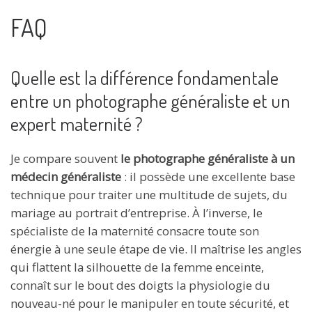
FAQ
Quelle est la différence fondamentale
entre un photographe généraliste et un
expert maternité ?
Je compare souvent
le photographe généraliste à un
médecin généraliste
: il possède une excellente base
technique pour traiter une multitude de sujets, du
mariage au portrait d’entreprise. À l’inverse, le
spécialiste de la maternité consacre toute son
énergie à une seule étape de vie. Il maîtrise les angles
qui flattent la silhouette de la femme enceinte,
connaît sur le bout des doigts la physiologie du
nouveau-né pour le manipuler en toute sécurité, et