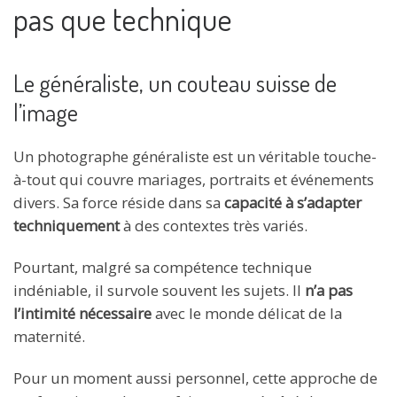
pas que technique
Le généraliste, un couteau suisse de
l’image
Un photographe généraliste est un véritable touche-
à-tout qui couvre mariages, portraits et événements
divers. Sa force réside dans sa
capacité à s’adapter
techniquement
à des contextes très variés.
Pourtant, malgré sa compétence technique
indéniable, il survole souvent les sujets. Il
n’a pas
l’intimité nécessaire
avec le monde délicat de la
maternité.
Pour un moment aussi personnel, cette approche de