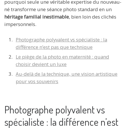
pourquoi seule une véritable expertise du nouveau-
né transforme une séance photo standard en un
héritage familial inestimable
, bien loin des clichés
impersonnels.
Photographe polyvalent vs spécialiste : la
différence n’est pas que technique
Le piège de la photo en maternité : quand
choisir devient un luxe
Au-delà de la technique, une vision artistique
pour vos souvenirs
Photographe polyvalent vs
spécialiste : la différence n’est