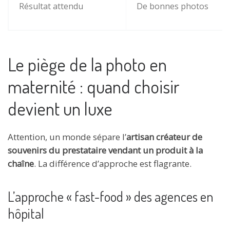
Résultat attendu
De bonnes photos
Le piège de la photo en
maternité : quand choisir
devient un luxe
Attention, un monde sépare l’
artisan créateur de
souvenirs du prestataire vendant un produit à la
chaîne
. La différence d’approche est flagrante.
L’approche « fast-food » des agences en
hôpital