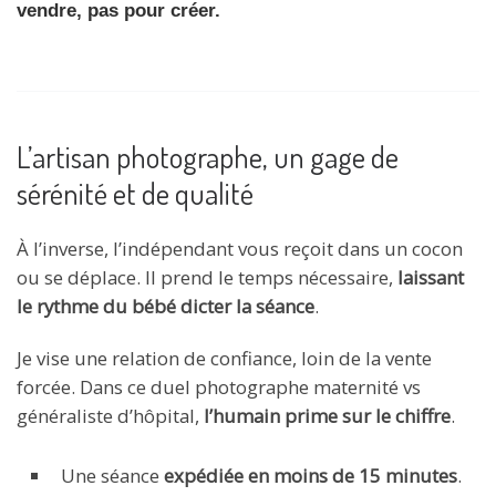
vendre, pas pour créer.
L’artisan photographe, un gage de
sérénité et de qualité
À l’inverse, l’indépendant vous reçoit dans un cocon
ou se déplace. Il prend le temps nécessaire,
laissant
le rythme du bébé dicter la séance
.
Je vise une relation de confiance, loin de la vente
forcée. Dans ce duel photographe maternité vs
généraliste d’hôpital,
l’humain prime sur le chiffre
.
Une séance
expédiée en moins de 15 minutes
.