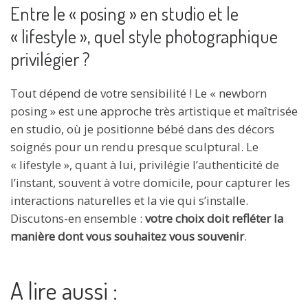
Entre le « posing » en studio et le
« lifestyle », quel style photographique
privilégier ?
Tout dépend de votre sensibilité ! Le « newborn
posing » est une approche très artistique et maîtrisée
en studio, où je positionne bébé dans des décors
soignés pour un rendu presque sculptural. Le
« lifestyle », quant à lui, privilégie l’authenticité de
l’instant, souvent à votre domicile, pour capturer les
interactions naturelles et la vie qui s’installe.
Discutons-en ensemble :
votre choix doit refléter la
manière dont vous souhaitez vous souvenir
.
A lire aussi :