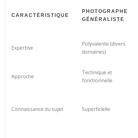
PHOTOGRAPHE
CARACTÉRISTIQUE
GÉNÉRALISTE
Polyvalente (divers
Expertise
domaines)
Technique et
Approche
fonctionnelle
Connaissance du sujet
Superficielle