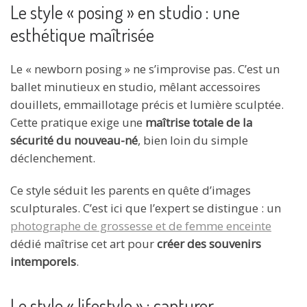
Le style « posing » en studio : une
esthétique maîtrisée
Le « newborn posing » ne s’improvise pas. C’est un
ballet minutieux en studio, mêlant accessoires
douillets, emmaillotage précis et lumière sculptée.
Cette pratique exige une
maîtrise totale de la
sécurité du nouveau-né
, bien loin du simple
déclenchement.
Ce style séduit les parents en quête d’images
sculpturales. C’est ici que l’expert se distingue : un
photographe de grossesse et de femme enceinte
dédié maîtrise cet art pour
créer des souvenirs
intemporels
.
Le style « lifestyle » : capturer