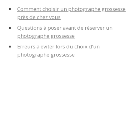
Comment choisir un photographe grossesse
près de chez vous
Questions à poser avant de réserver un
photographe grossesse
Erreurs à éviter lors du choix d’un
photographe grossesse