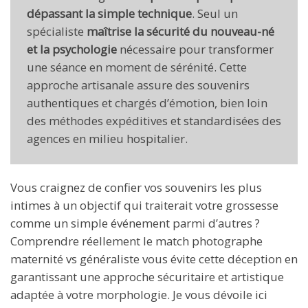
dépassant la simple technique
. Seul un
spécialiste
maîtrise la sécurité du nouveau-né
et la psychologie
nécessaire pour transformer
une séance en moment de sérénité. Cette
approche artisanale assure des souvenirs
authentiques et chargés d’émotion, bien loin
des méthodes expéditives et standardisées des
agences en milieu hospitalier.
Vous craignez de confier vos souvenirs les plus
intimes à un objectif qui traiterait votre grossesse
comme un simple événement parmi d’autres ?
Comprendre réellement le match photographe
maternité vs généraliste vous évite cette déception en
garantissant une approche sécuritaire et artistique
adaptée à votre morphologie. Je vous dévoile ici