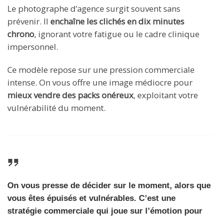
Le photographe d’agence surgit souvent sans
prévenir. Il
enchaîne les clichés en dix minutes
chrono
, ignorant votre fatigue ou le cadre clinique
impersonnel.
Ce modèle repose sur une pression commerciale
intense. On vous offre une image médiocre pour
mieux vendre des packs onéreux
, exploitant votre
vulnérabilité du moment.
On vous presse de décider sur le moment, alors que
vous êtes épuisés et vulnérables. C’est une
stratégie commerciale qui joue sur l’émotion pour