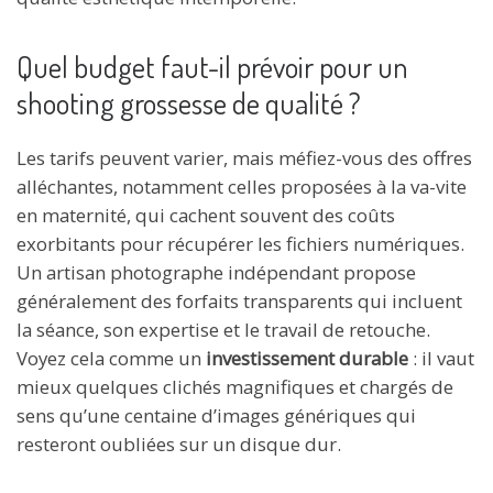
Quel budget faut-il prévoir pour un
shooting grossesse de qualité ?
Les tarifs peuvent varier, mais méfiez-vous des offres
alléchantes, notamment celles proposées à la va-vite
en maternité, qui cachent souvent des coûts
exorbitants pour récupérer les fichiers numériques.
Un artisan photographe indépendant propose
généralement des forfaits transparents qui incluent
la séance, son expertise et le travail de retouche.
Voyez cela comme un
investissement durable
: il vaut
mieux quelques clichés magnifiques et chargés de
sens qu’une centaine d’images génériques qui
resteront oubliées sur un disque dur.