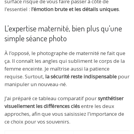
surface risque de vous faire passer à côté de
l’essentiel :
l’émotion brute et les détails uniques
.
L’expertise maternité, bien plus qu’une
simple séance photo
À l’opposé, le photographe de maternité ne fait que
ça. Il connaît les angles qui subliment le corps de la
femme enceinte. Je maîtrise aussi la patience
requise. Surtout,
la sécurité reste indispensable
pour
manipuler un nouveau-né.
J’ai préparé ce tableau comparatif pour
synthétiser
visuellement les différences clés
entre les deux
approches, afin que vous saisissiez l’importance de
ce choix pour vos souvenirs.