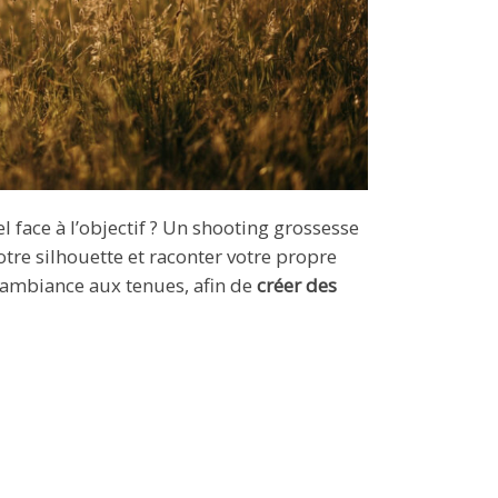
 face à l’objectif ? Un shooting grossesse
tre silhouette et raconter votre propre
l’ambiance aux tenues, afin de
créer des