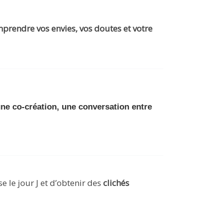
prendre vos envies, vos doutes et votre
ne co-création, une conversation entre
se le jour J et d’obtenir des
clichés