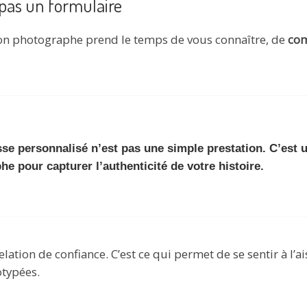
 pas un formulaire
on photographe prend le temps de vous connaître, de
com
se personnalisé n’est pas une simple prestation. C’est u
he pour capturer l’authenticité de votre histoire.
elation de confiance. C’est ce qui permet de se sentir à l’ai
otypées.