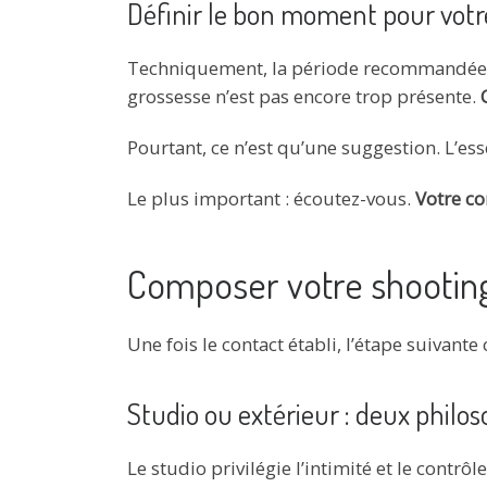
Définir le bon moment pour votr
Techniquement, la période recommandée se 
grossesse n’est pas encore trop présente.
Pourtant, ce n’est qu’une suggestion. L’ess
Le plus important : écoutez-vous.
Votre co
Composer votre shooting 
Une fois le contact établi, l’étape suivante
Studio ou extérieur : deux phil
Le studio privilégie l’intimité et le contr