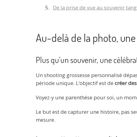
De la prise de vue au souvenir tangib
Au-delà de la photo, un
Plus qu’un souvenir, une célébra
Un shooting grossesse personnalisé dépass
période unique. L’objectif est de
créer des
Voyez-y une parenthèse pour soi, un mo
Le but est de capturer une histoire, pas 
mesure.