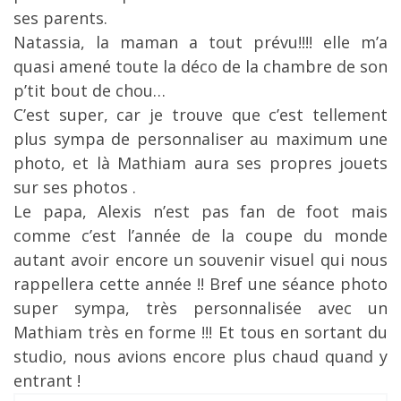
ses parents.
Natassia, la maman a tout prévu!!!! elle m’a
quasi amené toute la déco de la chambre de son
p’tit bout de chou…
C’est super, car je trouve que c’est tellement
plus sympa de personnaliser au maximum une
photo, et là Mathiam aura ses propres jouets
sur ses photos .
Le papa, Alexis n’est pas fan de foot mais
comme c’est l’année de la coupe du monde
autant avoir encore un souvenir visuel qui nous
rappellera cette année !! Bref une séance photo
super sympa, très personnalisée avec un
Mathiam très en forme !!! Et tous en sortant du
studio, nous avions encore plus chaud quand y
entrant !