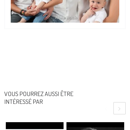
VOUS POURREZ AUSSI ÊTRE
INTÉRESSÉ PAR