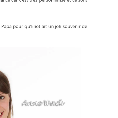
apa pour qu’Eliot ait un joli souvenir de