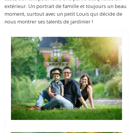
extérieur. Un portrait de famille et toujours un beau
moment, surtout avec un petit Louis qui décide de
nous montrer ses talents de jardinier !