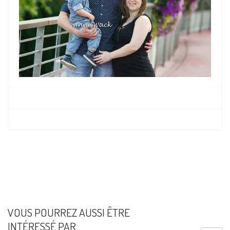
VOUS POURREZ AUSSI ÊTRE
INTÉRESSÉ PAR