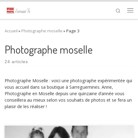
Passer au contenu
Search
Me
Accueil
»
Photographe moselle
»
Page 3
Photographe moselle
24 articles
Photographe Moselle : voici une photographe expérimentée qui
vous accueil dans sa boutique à Sarreguemines. Anne,
Photographe en Moselle depuis une quinzaine d’année vous
conseillera au mieux selon vos souhaits de photos et se fera un
plaisir de les réaliser !