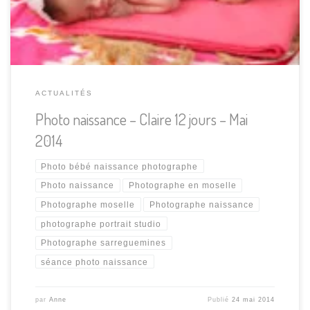
… […]
ACTUALITÉS
Photo naissance – Claire 12 jours – Mai
2014
Photo bébé naissance photographe
Photo naissance
Photographe en moselle
Photographe moselle
Photographe naissance
photographe portrait studio
Photographe sarreguemines
séance photo naissance
par
Anne
Publié
24 mai 2014