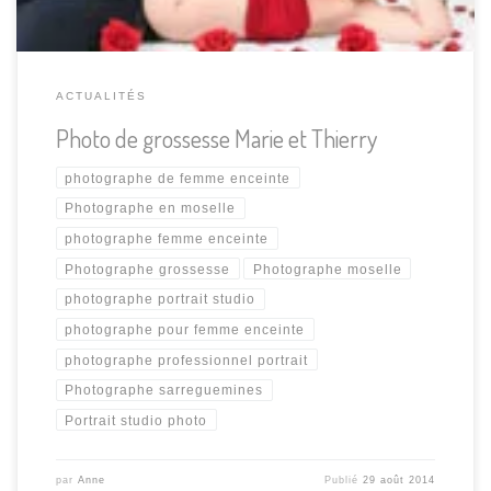
ACTUALITÉS
Photo de grossesse Marie et Thierry
photographe de femme enceinte
Photographe en moselle
photographe femme enceinte
Photographe grossesse
Photographe moselle
photographe portrait studio
photographe pour femme enceinte
photographe professionnel portrait
Photographe sarreguemines
Portrait studio photo
par
Anne
Publié
29 août 2014