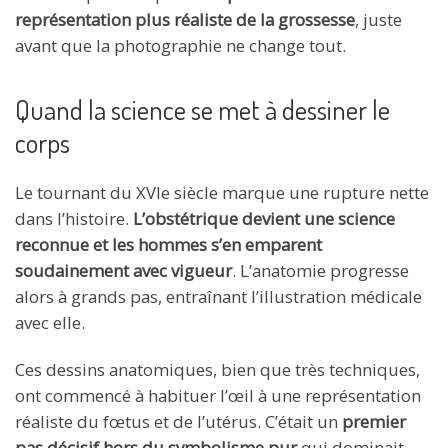
représentation plus réaliste de la grossesse
, juste
avant que la photographie ne change tout.
Quand la science se met à dessiner le
corps
Le tournant du XVIe siècle marque une rupture nette
dans l’histoire.
L’obstétrique devient une science
reconnue et les hommes s’en emparent
soudainement avec vigueur
. L’anatomie progresse
alors à grands pas, entraînant l’illustration médicale
avec elle.
Ces dessins anatomiques, bien que très techniques,
ont commencé à habituer l’œil à une représentation
réaliste du fœtus et de l’utérus. C’était un
premier
pas décisif hors du symbolisme pur
qui dominait