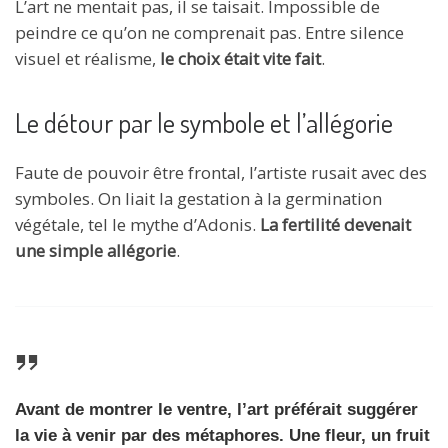
L’art ne mentait pas, il se taisait. Impossible de
peindre ce qu’on ne comprenait pas. Entre silence
visuel et réalisme,
le choix était vite fait
.
Le détour par le symbole et l’allégorie
Faute de pouvoir être frontal, l’artiste rusait avec des
symboles. On liait la gestation à la germination
végétale, tel le mythe d’Adonis.
La fertilité devenait
une simple allégorie
.
Avant de montrer le ventre, l’art préférait suggérer
la vie à venir par des métaphores. Une fleur, un fruit