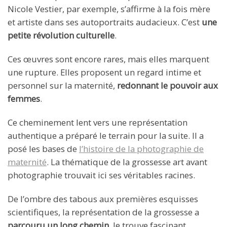
Nicole Vestier, par exemple, s’affirme à la fois mère
et artiste dans ses autoportraits audacieux. C’est
une
petite révolution culturelle
.
Ces œuvres sont encore rares, mais elles marquent
une rupture. Elles proposent un regard intime et
personnel sur la maternité,
redonnant le pouvoir aux
femmes
.
Ce cheminement lent vers une représentation
authentique a préparé le terrain pour la suite. Il a
posé les bases de
l’histoire de la photographie de
maternité
. La thématique de la grossesse art avant
photographie trouvait ici ses véritables racines.
De l’ombre des tabous aux premières esquisses
scientifiques, la représentation de la grossesse a
parcouru un long chemin
. Je trouve fascinant