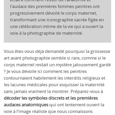
l’audace des premières femmes peintres ont
progressivement dévoilé le corps maternel,
transformant une iconographie sacrée figée en
une célébration intime de la vie qui a ouvert la
voie à la photographie de maternité.
Vous êtes-vous déjà demandé pourquoi la grossesse
art avant photographie semble si rare, comme si le
corps maternel restait un mystère jalousement gardé
? Je vous dévoile ici comment les peintres
contournaient habilement les interdits religieux et
les lacunes médicales pour esquisser la maternité
sans jamais vraiment la montrer. Préparez-vous à
décoder les symboles discrets et les premières
audaces anatomiques
qui ont lentement ouvert la
voie à l’image réaliste que nous connaissons