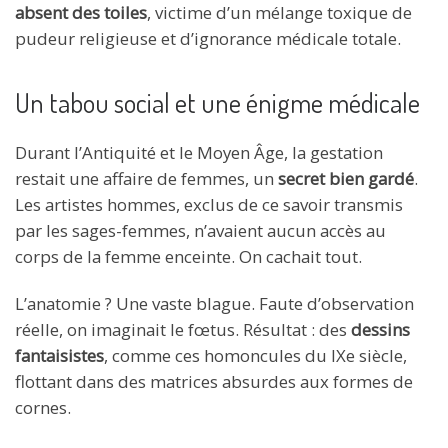
absent des toiles
, victime d’un mélange toxique de
pudeur religieuse et d’ignorance médicale totale.
Un tabou social et une énigme médicale
Durant l’Antiquité et le Moyen Âge, la gestation
restait une affaire de femmes, un
secret bien gardé
.
Les artistes hommes, exclus de ce savoir transmis
par les sages-femmes, n’avaient aucun accès au
corps de la femme enceinte. On cachait tout.
L’anatomie ? Une vaste blague. Faute d’observation
réelle, on imaginait le fœtus. Résultat : des
dessins
fantaisistes
, comme ces homoncules du IXe siècle,
flottant dans des matrices absurdes aux formes de
cornes.