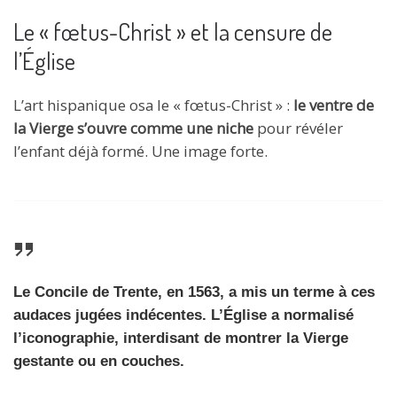
Le « fœtus-Christ » et la censure de
l’Église
L’art hispanique osa le « fœtus-Christ » :
le ventre de
la Vierge s’ouvre comme une niche
pour révéler
l’enfant déjà formé. Une image forte.
Le Concile de Trente, en 1563, a mis un terme à ces
audaces jugées indécentes. L’Église a normalisé
l’iconographie, interdisant de montrer la Vierge
gestante ou en couches.