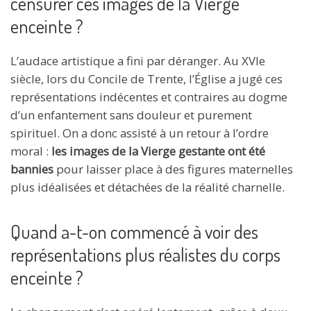
censurer ces images de la Vierge
enceinte ?
L’audace artistique a fini par déranger. Au XVIe
siècle, lors du Concile de Trente, l’Église a jugé ces
représentations indécentes et contraires au dogme
d’un enfantement sans douleur et purement
spirituel. On a donc assisté à un retour à l’ordre
moral :
les images de la Vierge gestante ont été
bannies
pour laisser place à des figures maternelles
plus idéalisées et détachées de la réalité charnelle.
Quand a-t-on commencé à voir des
représentations plus réalistes du corps
enceinte ?