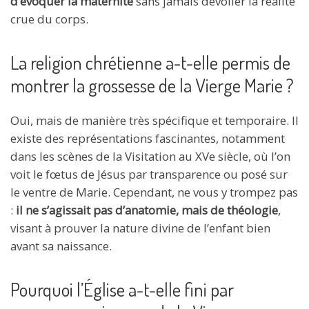
d’évoquer la maternité
sans jamais dévoiler la réalité
crue du corps.
La religion chrétienne a-t-elle permis de
montrer la grossesse de la Vierge Marie ?
Oui, mais de manière très spécifique et temporaire. Il
existe des représentations fascinantes, notamment
dans les scènes de la Visitation au XVe siècle, où l’on
voit le fœtus de Jésus par transparence ou posé sur
le ventre de Marie. Cependant, ne vous y trompez pas
:
il ne s’agissait pas d’anatomie, mais de théologie
,
visant à prouver la nature divine de l’enfant bien
avant sa naissance.
Pourquoi l’Église a-t-elle fini par