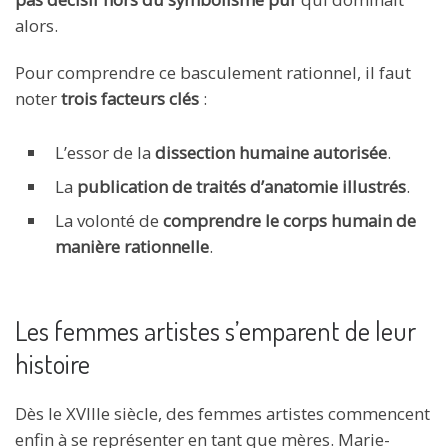
alors.
Pour comprendre ce basculement rationnel, il faut
noter
trois facteurs clés
:
L’essor de la
dissection humaine autorisée
.
La
publication de traités d’anatomie illustrés
.
La volonté de
comprendre le corps humain de
manière rationnelle
.
Les femmes artistes s’emparent de leur
histoire
Dès le XVIIIe siècle, des femmes artistes commencent
enfin à se représenter en tant que mères. Marie-