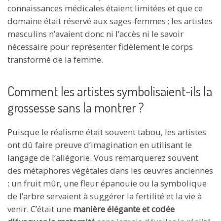
connaissances médicales étaient limitées et que ce
domaine était réservé aux sages-femmes ; les artistes
masculins n’avaient donc ni l’accès ni le savoir
nécessaire pour représenter fidèlement le corps
transformé de la femme.
Comment les artistes symbolisaient-ils la
grossesse sans la montrer ?
Puisque le réalisme était souvent tabou, les artistes
ont dû faire preuve d’imagination en utilisant le
langage de l’allégorie. Vous remarquerez souvent
des métaphores végétales dans les œuvres anciennes
: un fruit mûr, une fleur épanouie ou la symbolique
de l’arbre servaient à suggérer la fertilité et la vie à
venir. C’était une
manière élégante et codée