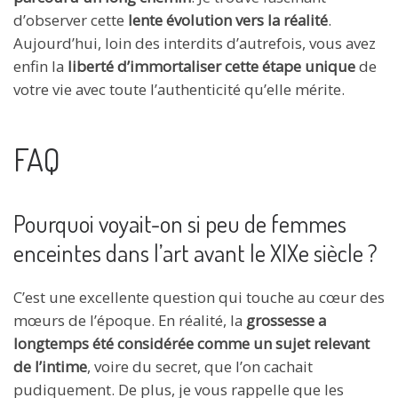
d’observer cette
lente évolution vers la réalité
.
Aujourd’hui, loin des interdits d’autrefois, vous avez
enfin la
liberté d’immortaliser cette étape unique
de
votre vie avec toute l’authenticité qu’elle mérite.
FAQ
Pourquoi voyait-on si peu de femmes
enceintes dans l’art avant le XIXe siècle ?
C’est une excellente question qui touche au cœur des
mœurs de l’époque. En réalité, la
grossesse a
longtemps été considérée comme un sujet relevant
de l’intime
, voire du secret, que l’on cachait
pudiquement. De plus, je vous rappelle que les