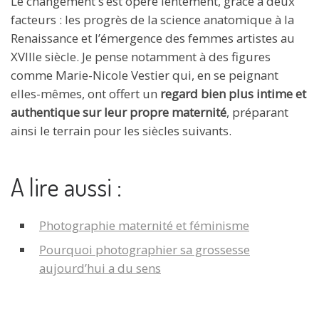
Le changement s’est opéré lentement, grâce à deux
facteurs : les progrès de la science anatomique à la
Renaissance et l’émergence des femmes artistes au
XVIIIe siècle. Je pense notamment à des figures
comme Marie-Nicole Vestier qui, en se peignant
elles-mêmes, ont offert un
regard bien plus intime et
authentique sur leur propre maternité
, préparant
ainsi le terrain pour les siècles suivants.
A lire aussi :
Photographie maternité et féminisme
Pourquoi photographier sa grossesse
aujourd’hui a du sens