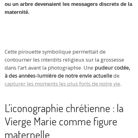
ou un arbre devenaient les messagers discrets de la
maternité.
Cette pirouette symbolique permettait de
contourner les interdits religieux sur la grossesse
dans l’art avant la photographie. Une
pudeur codée,
à des années-lumière de notre envie actuelle
de
capturer les moments les plus forts de notre vie
.
L’iconographie chrétienne : la
Vierge Marie comme figure
maternelle