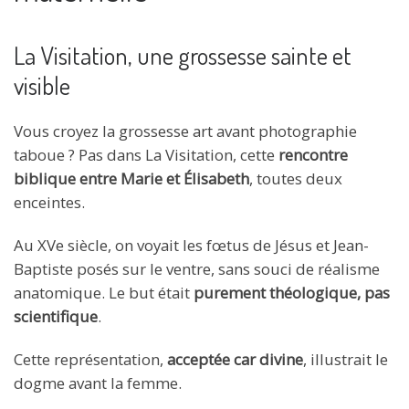
La Visitation, une grossesse sainte et
visible
Vous croyez la grossesse art avant photographie
taboue ? Pas dans La Visitation, cette
rencontre
biblique entre Marie et Élisabeth
, toutes deux
enceintes.
Au XVe siècle, on voyait les fœtus de Jésus et Jean-
Baptiste posés sur le ventre, sans souci de réalisme
anatomique. Le but était
purement théologique, pas
scientifique
.
Cette représentation,
acceptée car divine
, illustrait le
dogme avant la femme.