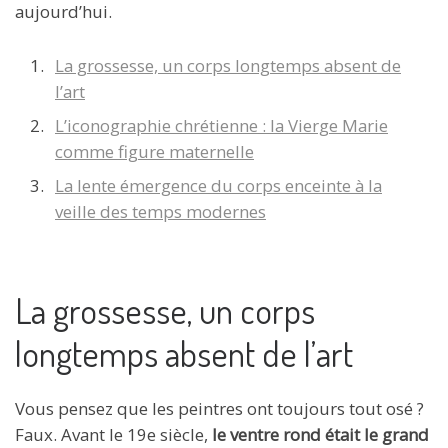
aujourd’hui.
La grossesse, un corps longtemps absent de
l’art
L’iconographie chrétienne : la Vierge Marie
comme figure maternelle
La lente émergence du corps enceinte à la
veille des temps modernes
La grossesse, un corps
longtemps absent de l’art
Vous pensez que les peintres ont toujours tout osé ?
Faux. Avant le 19e siècle,
le ventre rond était le grand