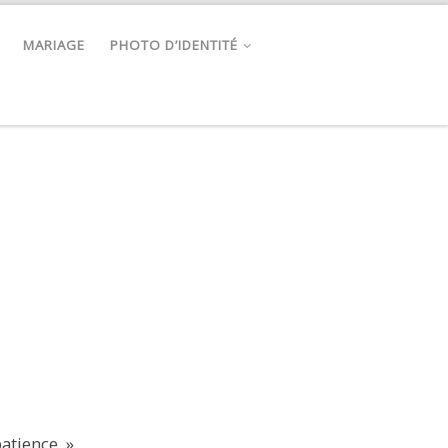
MARIAGE
PHOTO D’IDENTITÉ
atience. »