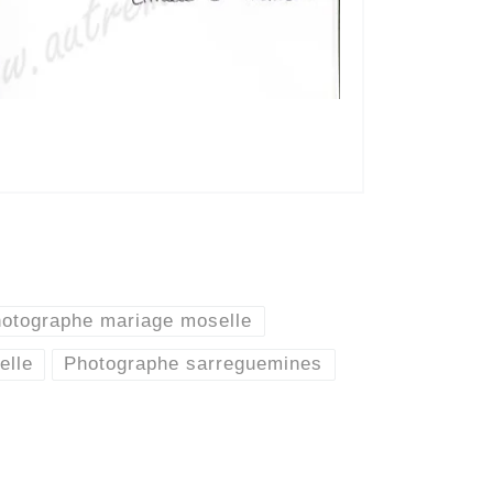
otographe mariage moselle
elle
Photographe sarreguemines