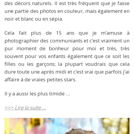
des décors naturels. Il est très fréquent que je fasse
une partie des photos en couleur, mais également en
noir et blanc ou en sépia.
Cela fait plus de 15 ans que je m’amuse à
photographier des communiants et c’est vraiment un
pur moment de bonheur pour moi et très, très
souvent pour vos enfants également que ce soit les
filles ou les garçons; la plupart voudrais que cela
dure toute une après midi et c’est vrai que parfois j’ai
affaire à de vraies petites stars.
Il y a aussi les plus timide …
>>> Lire la suite …