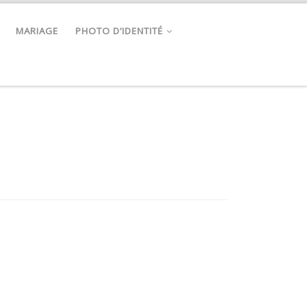
MARIAGE
PHOTO D’IDENTITÉ